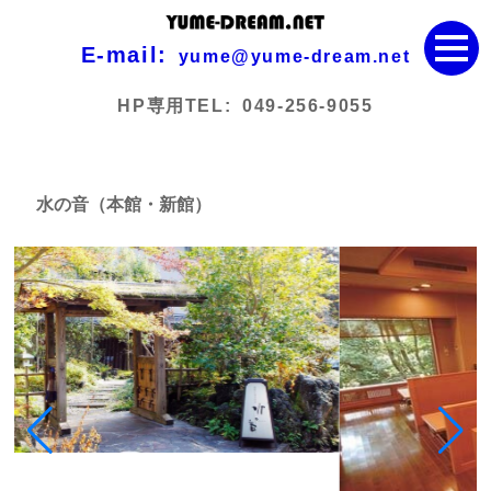
E-mail:
yume@yume-dream.net
HP専用TEL:
049-256-9055
水の音（本館・新館）