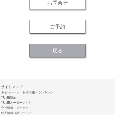
サイトマップ
キャンペーン・お得情報・ランキング
YUME宿泊
YUMEオーダーメイド
会社情報・アクセス
個人情報保護について